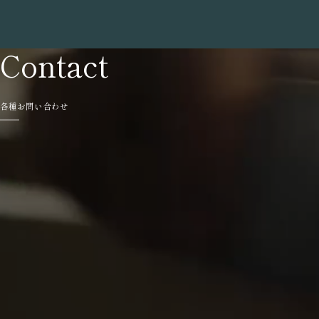
Contact
各種お問い合わせ