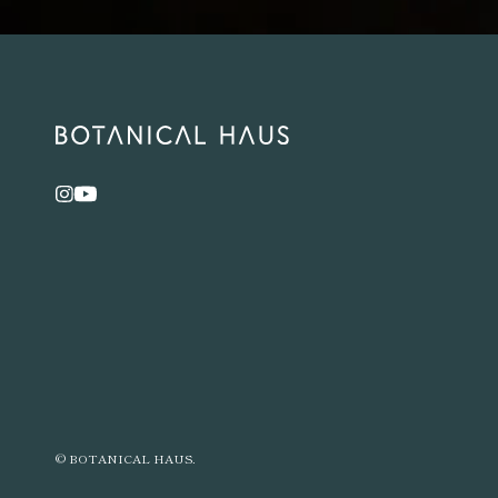
© BOTANICAL HAUS.