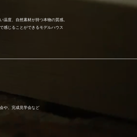
い温度、自然素材が持つ本物の質感。
で感じることができるモデルハウス
会や、
完成見学会など