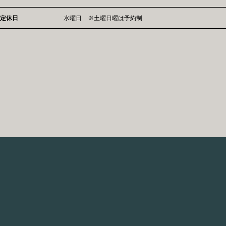
定休日
水曜日 ※土曜日曜は予約制