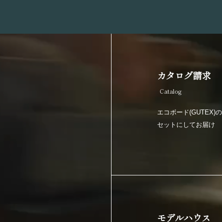
カタログ請求
Catalog
エコボード(GUTEX
セットにしてお届け
モデルハウス