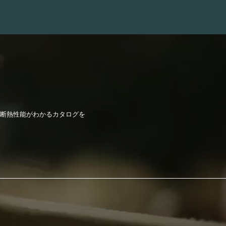
)の断熱性能がわかるカタログを