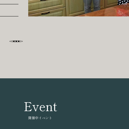
Event
開催中イベント