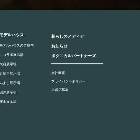
モデルハウス
暮らしのメディア
モデルハウスのご案内
お知らせ
エコラボ展示場
ボタニカルパートナーズ
大府展示場
会社概要
岩崎台展示場
プライバシーポリシー
みよし展示場
加盟店募集
瀬戸展示場
守山展示場