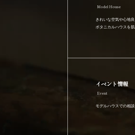
Model House
きれいな空気や心地良
ボタニカルハウスを肌
イベント情報
Event
モデルハウスでの相談