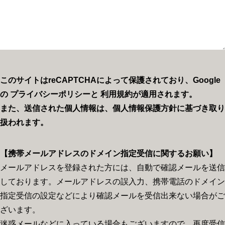
このサイトはreCAPTCHAによって保護されており、Google
の
プライバシーポリシー
と
利用規約
が適用されます。
また、送信された個人情報は、個人情報保護方針に基づき取り
扱われます。
【携帯メールアドレスのドメイン指定受信に関するお願い】
メールアドレスを登録された方には、自動で確認メールを送信
しております。メールアドレスの誤入力、携帯電話のドメイン
指定受信の設定などにより確認メールを受信出来ない場合がご
ざいます。
迷惑メールなどに入っている場合もございますので、再度受信