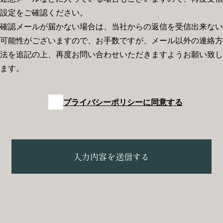
設定をご確認ください。
確認メールが届かない場合は、当社からの返信を受信出来ない
可能性がございますので、お手数ですが、メール以外の連絡方
法を追記の上、再度お問い合わせいただきますようお願い致し
ます。
プライバシーポリシーに同意する