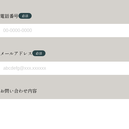
電話番号
メールアドレス
お問い合わせ内容