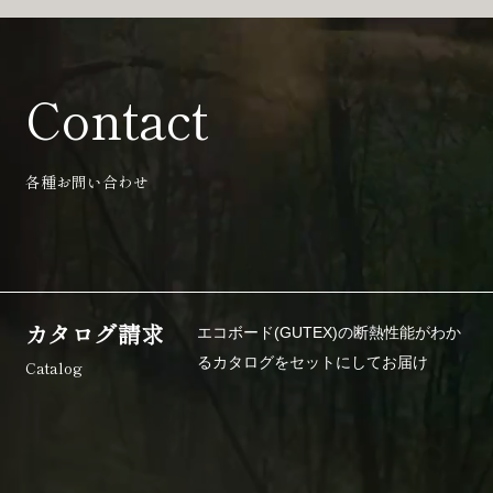
Contact
各種お問い合わせ
カタログ請求
エコボード(GUTEX)の断熱性能がわか
るカタログを
セットにしてお届け
Catalog