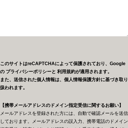
このサイトはreCAPTCHAによって保護されており、Google
の
プライバシーポリシー
と
利用規約
が適用されます。
また、送信された個人情報は、個人情報保護方針に基づき取り
扱われます。
【携帯メールアドレスのドメイン指定受信に関するお願い】
メールアドレスを登録された方には、自動で確認メールを送信
しております。メールアドレスの誤入力、携帯電話のドメイン