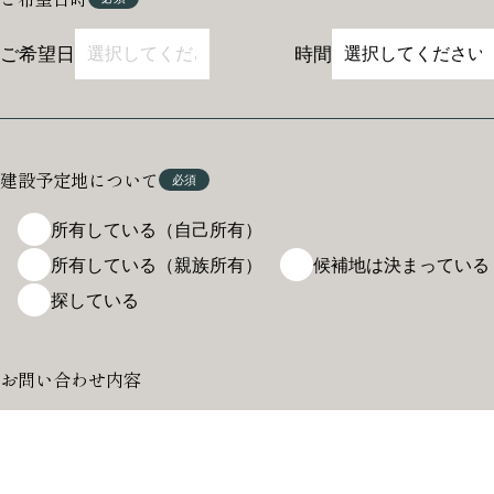
ご希望日
時間
建設予定地について
所有している（自己所有）
所有している（親族所有）
候補地は決まっている
探している
お問い合わせ内容