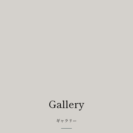
Gallery
ギャラリー