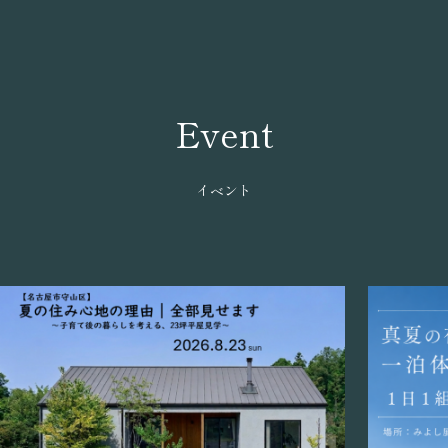
Event
イベント