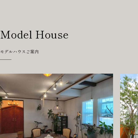
Model House
モデルハウスご案内