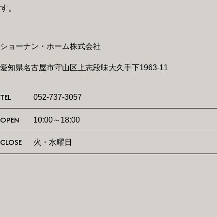
す。
ショーナン・ホーム株式会社
愛知県名古屋市守山区上志段味大久手下1963-11
TEL
052-737-3057
OPEN
10:00～18:00
CLOSE
火・水曜日