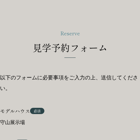
Reserve
見学予約フォーム
以下のフォームに必要事項をご入力の上、送信してくださ
い。
モデルハウス