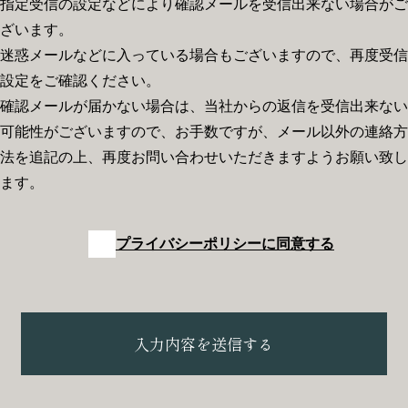
指定受信の設定などにより確認メールを受信出来ない場合がご
ざいます。
迷惑メールなどに入っている場合もございますので、再度受信
設定をご確認ください。
確認メールが届かない場合は、当社からの返信を受信出来ない
可能性がございますので、お手数ですが、メール以外の連絡方
法を追記の上、再度お問い合わせいただきますようお願い致し
ます。
プライバシーポリシーに同意する