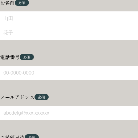
お名前
電話番号
メールアドレス
ご希望日時