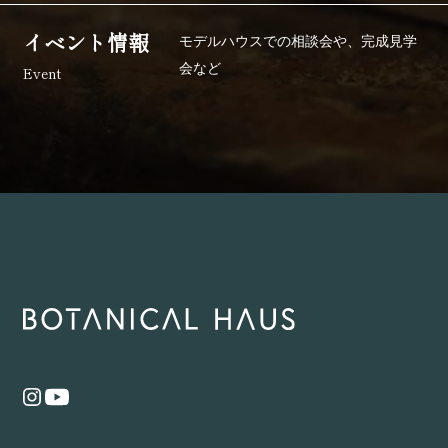
イベント情報
モデルハウスでの相談会や、
完成見学
会など
Event