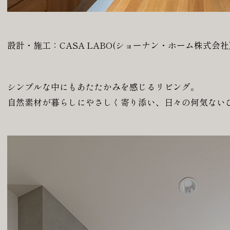
設計・施工：CASA LABO(ショーナン・ホーム株式会社
シンプルな中にもあたたかみを感じるリビング。
自然素材が暮らしにやさしく寄り添い、日々の何気ない