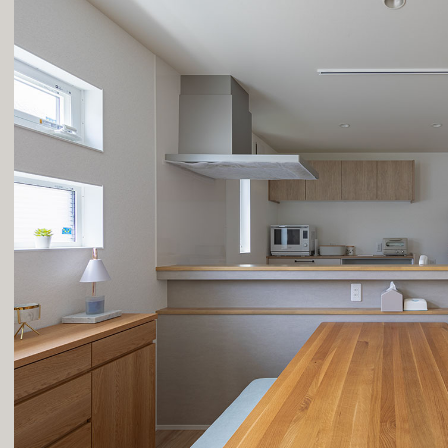
深呼吸しよう。
ボタニカルハウス