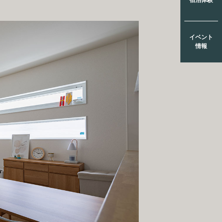
イベント
情報