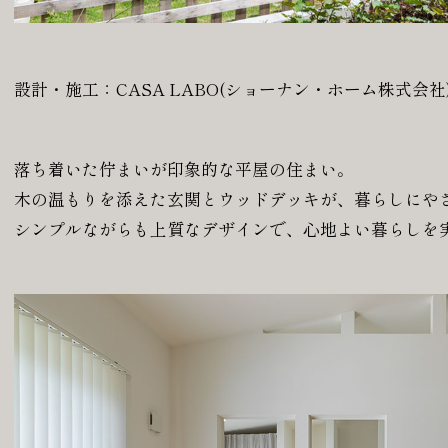
設計・施工：CASA LABO(ショーナン・ホーム株式会社
落ち着いた佇まいが印象的な平屋の住まい。
木の温もりを添えた玄関とウッドデッキが、暮らしにや
シンプルながらも上質なデザインで、心地よい暮らしを