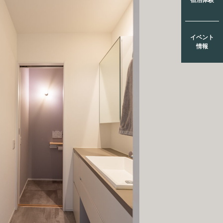
イベント
情報