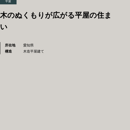
平屋
木のぬくもりが広がる平屋の住ま
い
所在地
愛知県
構造
木造平屋建て