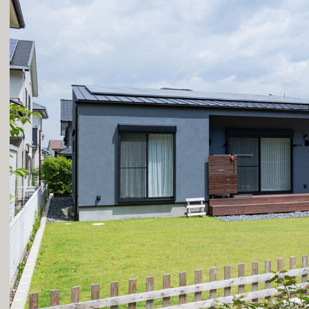
深呼吸しよう。
ボタニカルハウス